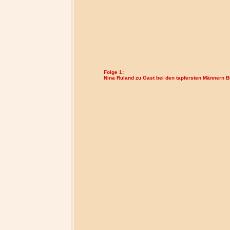
Folge 1:
Nina Ruland zu Gast bei den tapfersten Männern